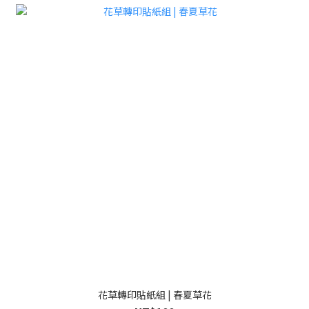
花草轉印貼紙組 | 春夏草花