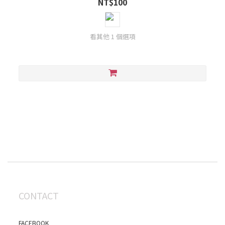
NT$100
看其他 1 個選項
CONTACT
FACEBOOK