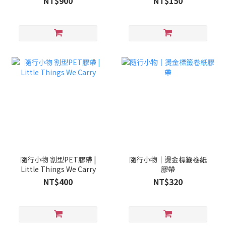
NT$900
NT$150
隨行小物 割型PET膠帶 |
隨行小物｜燙金標籤卷紙
Little Things We Carry
膠帶
NT$400
NT$320