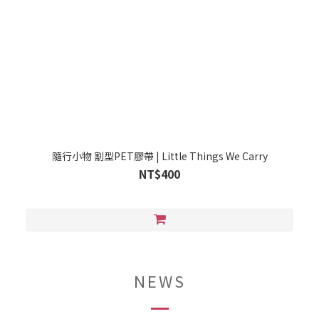
隨行小物 割型PET膠帶 | Little Things We Carry
NT$400
NEWS