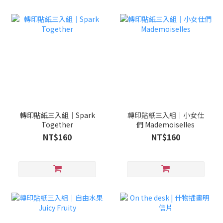
轉印貼紙三入組｜Spark
轉印貼紙三入組｜小女仕
Together
們 Mademoiselles
NT$160
NT$160