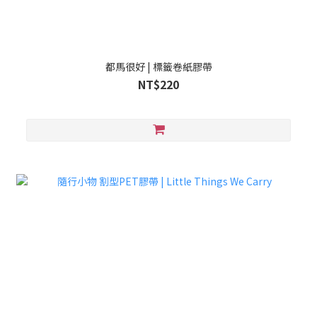
都馬很好 | 標籤卷紙膠帶
NT$220