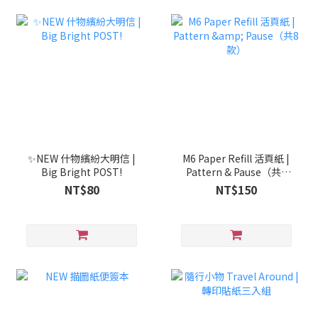
✨NEW 什物繽紛大明信 |
M6 Paper Refill 活頁紙 |
Big Bright POST!
Pattern & Pause（共8
款）
NT$80
NT$150