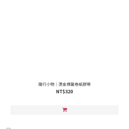
隨行小物｜燙金標籤卷紙膠帶
NT$320