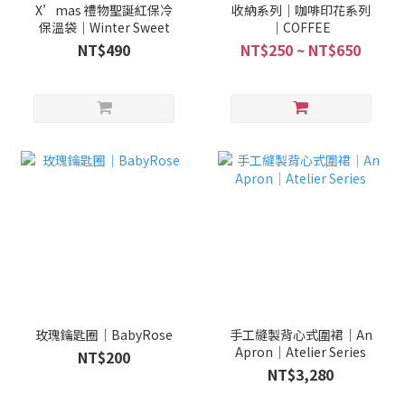
X’mas 禮物聖誕紅保冷
收納系列｜咖啡印花系列
保溫袋｜Winter Sweet
｜COFFEE
NT$490
NT$250 ~ NT$650
玫瑰鑰匙圈｜BabyRose
手工縫製背心式圍裙｜An
Apron｜Atelier Series
NT$200
NT$3,280