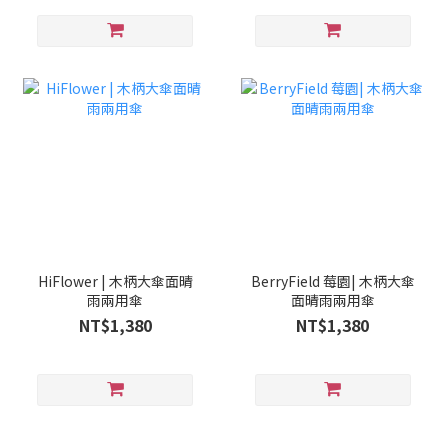
HiFlower | 木柄大傘面晴
BerryField 莓園| 木柄大傘
雨兩用傘
面晴雨兩用傘
NT$1,380
NT$1,380