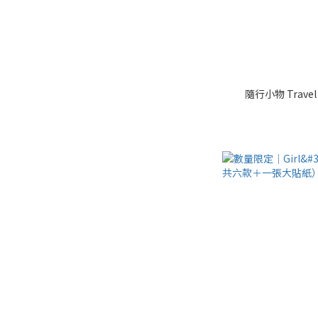
隨行小物 Travel