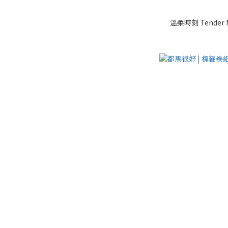
溫柔時刻 Tender