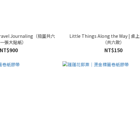
ravel Journaling（扭蛋共六
Little Things Along the Way 
一張大貼紙）
（共六款）
NT$900
NT$150