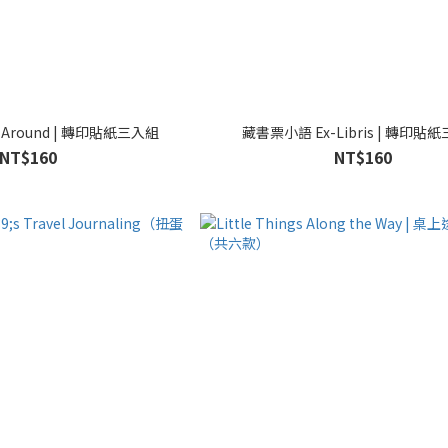
 Around | 轉印貼紙三入組
藏書票小語 Ex-Libris | 轉印貼
NT$160
NT$160