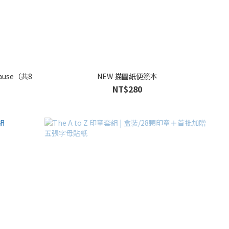
 Pause（共8
NEW 描圖紙便簽本
NT$280