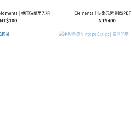
 Moments | 轉印貼紙兩入組
Elements｜快樂元素 割型PE
NT$100
NT$400