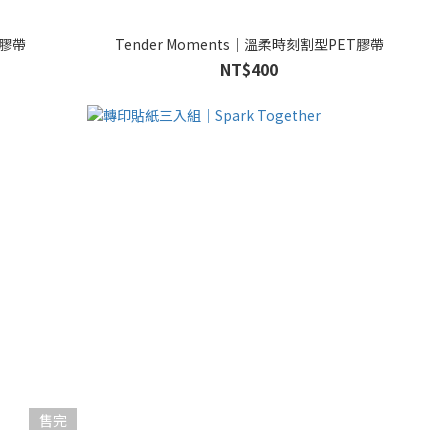
T膠帶
Tender Moments｜溫柔時刻割型PET膠帶
NT$400
售完