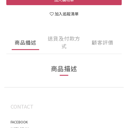
加入追蹤清單
送貨及付款方
商品描述
顧客評價
式
商品描述
CONTACT
FACEBOOK