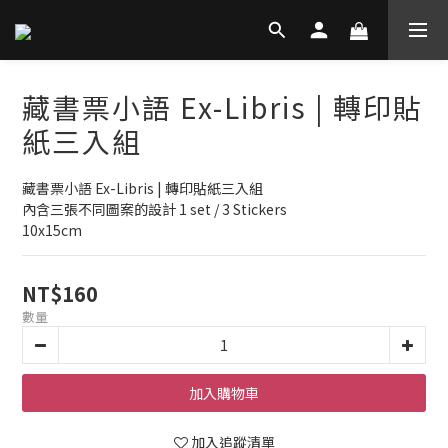
藏書票小語 Ex-Libris | 轉印貼
紙三入組
藏書票小語 Ex-Libris | 轉印貼紙三入組
內含三張不同圖案的設計 1 set / 3 Stickers
10x15cm
NT$160
數量
加入購物車
加入追蹤清單