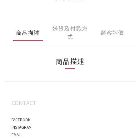
送貨及付款方
商品描述
顧客評價
式
商品描述
CONTACT
FACEBOOK
INSTAGRAM
EMAIL