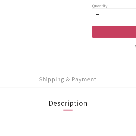
Quantity
Shipping & Payment
Description