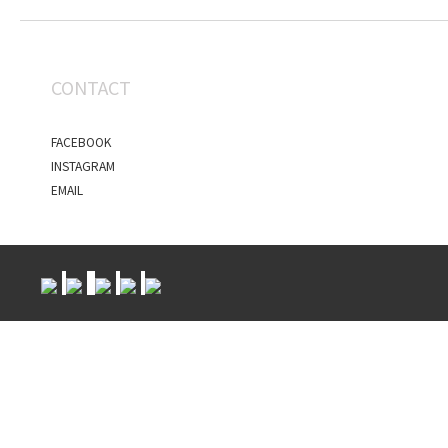
CONTACT
FACEBOOK
INSTAGRAM
EMAIL